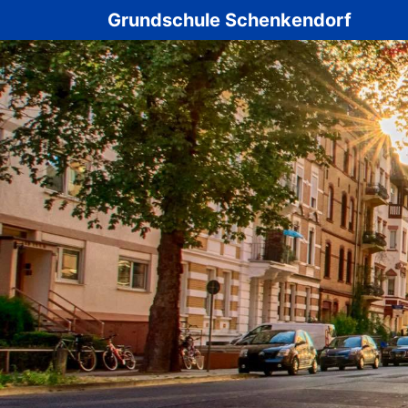
Navig
Grundschule Schenkendorf