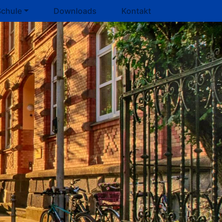
Schule
Downloads
Kontakt