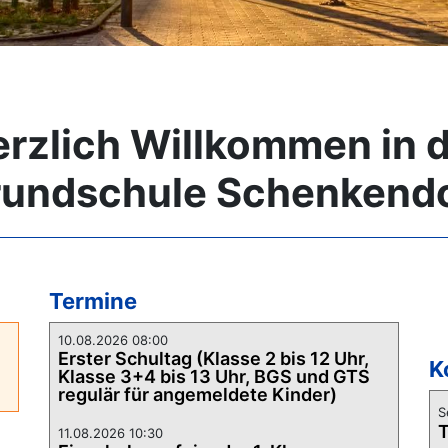
rzlich Willkommen in 
undschule Schenkend
Termine
10.08.2026 08:00
Erster Schultag (Klasse 2 bis 12 Uhr,
K
Klasse 3+4 bis 13 Uhr, BGS und GTS
regulär für angemeldete Kinder)
S
T
11.08.2026 10:30