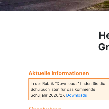
He
Gr
Aktuelle Informationen
In der Rubrik "Downloads" finden Sie die
Schulbuchlisten für das kommende
Schuljahr 2026/27.
Downloads