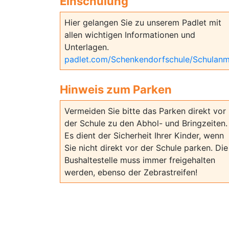
Einschulung
Hier gelangen Sie zu unserem Padlet mit
allen wichtigen Informationen und
Unterlagen.
padlet.com/Schenkendorfschule/Schulan
Hinweis zum Parken
Vermeiden Sie bitte das Parken direkt vor
der Schule zu den Abhol- und Bringzeiten.
Es dient der Sicherheit Ihrer Kinder, wenn
Sie nicht direkt vor der Schule parken. Die
Bushaltestelle muss immer freigehalten
werden, ebenso der Zebrastreifen!