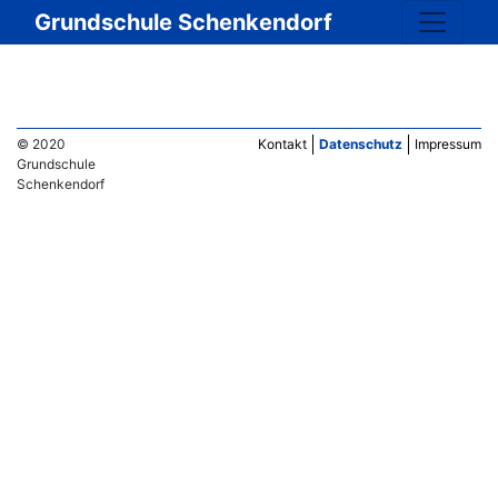
Grundschule Schenkendorf
© 2020
Kontakt
Datenschutz
Impressum
Grundschule
Schenkendorf