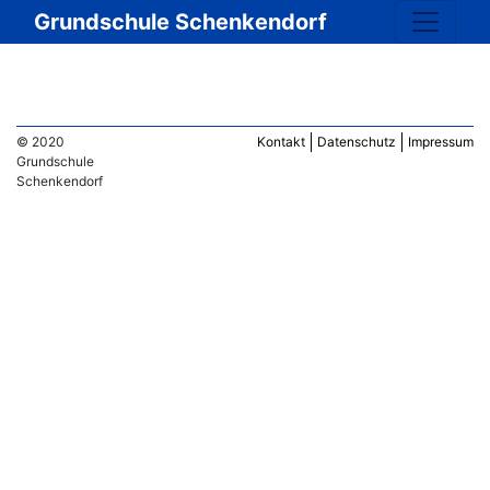
Grundschule Schenkendorf
© 2020
Kontakt
Datenschutz
Impressum
Grundschule
Schenkendorf