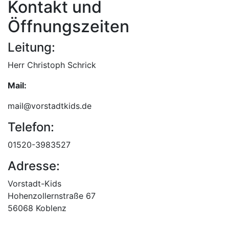
Kontakt und
Öffnungszeiten
Leitung:
Herr Christoph Schrick
Mail:
mail@vorstadtkids.de
Telefon:
01520-3983527
Adresse:
Vorstadt-Kids
Hohenzollernstraße 67
56068 Koblenz