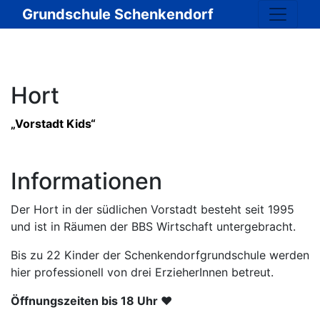
Grundschule Schenkendorf
Hort
„Vorstadt Kids“
Informationen
Der Hort in der südlichen Vorstadt besteht seit 1995
und ist in Räumen der BBS Wirtschaft untergebracht.
Bis zu 22 Kinder der Schenkendorfgrundschule werden
hier professionell von drei ErzieherInnen betreut.
Öffnungszeiten bis 18 Uhr ♥