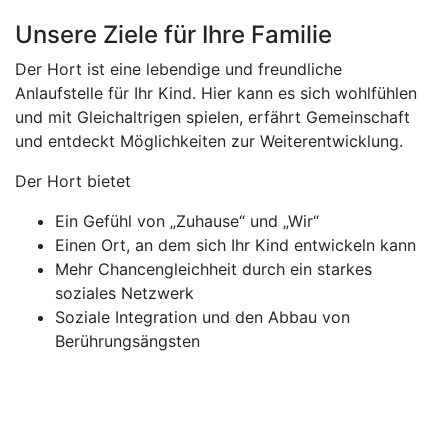
Unsere Ziele für Ihre Familie
Der Hort ist eine lebendige und freundliche
Anlaufstelle für Ihr Kind. Hier kann es sich wohlfühlen
und mit Gleichaltrigen spielen, erfährt Gemeinschaft
und entdeckt Möglichkeiten zur Weiterentwicklung.
Der Hort bietet
Ein Gefühl von „Zuhause“ und „Wir“
Einen Ort, an dem sich Ihr Kind entwickeln kann
Mehr Chancengleichheit durch ein starkes
soziales Netzwerk
Soziale Integration und den Abbau von
Berührungsängsten