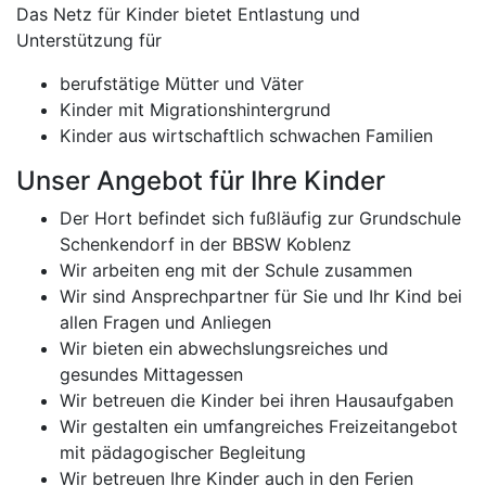
Das Netz für Kinder bietet Entlastung und
Unterstützung für
berufstätige Mütter und Väter
Kinder mit Migrationshintergrund
Kinder aus wirtschaftlich schwachen Familien
Unser Angebot für Ihre Kinder
Der Hort befindet sich fußläufig zur Grundschule
Schenkendorf in der BBSW Koblenz
Wir arbeiten eng mit der Schule zusammen
Wir sind Ansprechpartner für Sie und Ihr Kind bei
allen Fragen und Anliegen
Wir bieten ein abwechslungsreiches und
gesundes Mittagessen
Wir betreuen die Kinder bei ihren Hausaufgaben
Wir gestalten ein umfangreiches Freizeitangebot
mit pädagogischer Begleitung
Wir betreuen Ihre Kinder auch in den Ferien