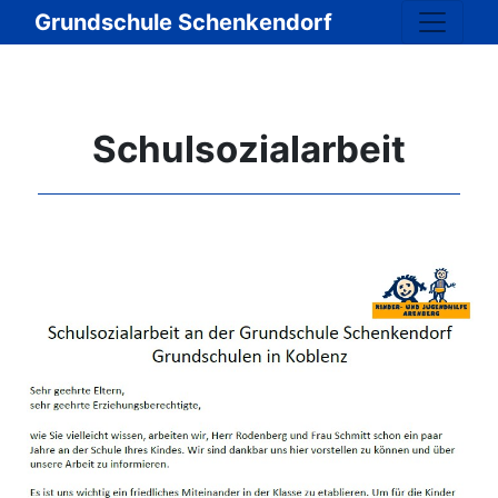
Grundschule Schenkendorf
Schulsozialarbeit