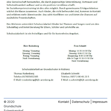
© 2020
Kontakt
Datenschutz
Impressum
Grundschule
Schenkendorf